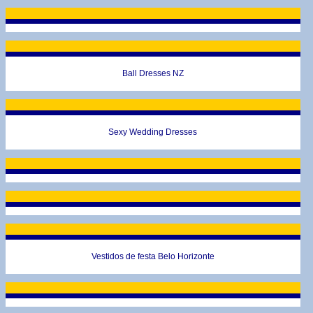
Ball Dresses NZ
Sexy Wedding Dresses
Vestidos de festa Belo Horizonte